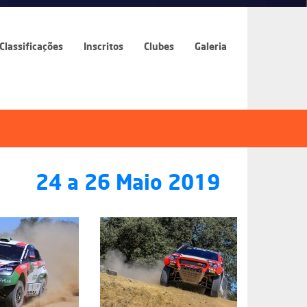
Classificações
Inscritos
Clubes
Galeria
24
a
26 Maio 2019