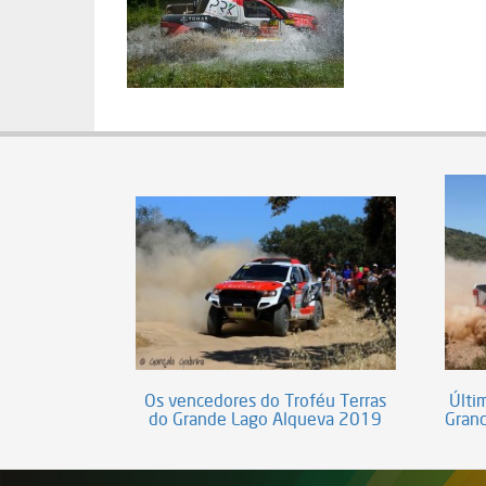
Os vencedores do Troféu Terras
Últi
do Grande Lago Alqueva 2019
Grand