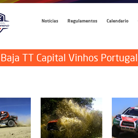
Notícias
Regulamentos
Calendario
Baja TT Capital Vinhos Portugal