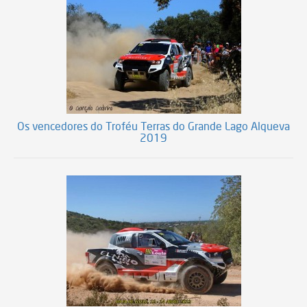
Os vencedores do Troféu Terras do Grande Lago Alqueva
2019