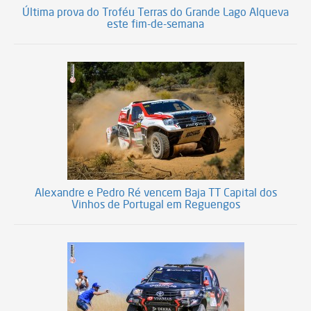
Última prova do Troféu Terras do Grande Lago Alqueva
este fim-de-semana
Alexandre e Pedro Ré vencem Baja TT Capital dos
Vinhos de Portugal em Reguengos