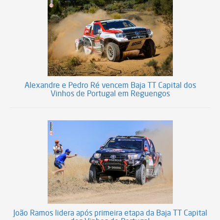
Alexandre e Pedro Ré vencem Baja TT Capital dos
Vinhos de Portugal em Reguengos
João Ramos lidera após primeira etapa da Baja TT Capital