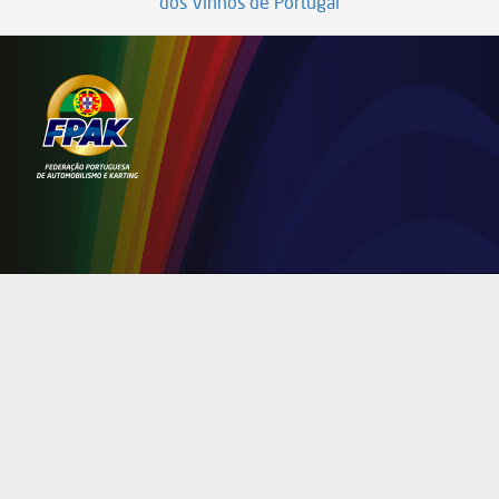
dos Vinhos de Portugal