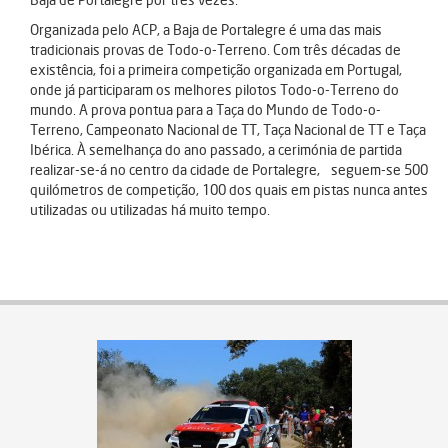
Organizada pelo ACP, a Baja de Portalegre é uma das mais
tradicionais provas de Todo-o-Terreno. Com três décadas de
existência, foi a primeira competição organizada em Portugal,
onde já participaram os melhores pilotos Todo-o-Terreno do
mundo. A prova pontua para a Taça do Mundo de Todo-o-
Terreno, Campeonato Nacional de TT, Taça Nacional de TT e Taça
Ibérica. À semelhança do ano passado, a cerimónia de partida
realizar-se-á no centro da cidade de Portalegre, seguem-se 500
quilómetros de competição, 100 dos quais em pistas nunca antes
utilizadas ou utilizadas há muito tempo.