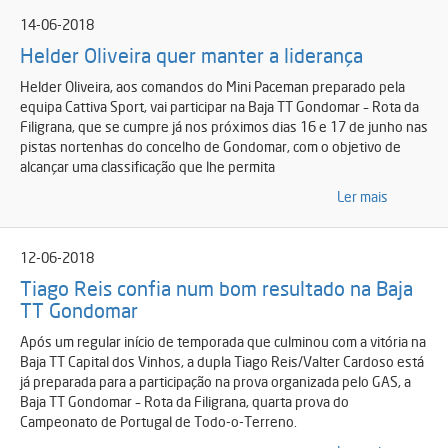
14-06-2018
Helder Oliveira quer manter a liderança
Helder Oliveira, aos comandos do Mini Paceman preparado pela
equipa Cattiva Sport, vai participar na Baja TT Gondomar – Rota da
Filigrana, que se cumpre já nos próximos dias 16 e 17 de junho nas
pistas nortenhas do concelho de Gondomar, com o objetivo de
alcançar uma classificação que lhe permita
Ler mais
12-06-2018
Tiago Reis confia num bom resultado na Baja
TT Gondomar
Após um regular início de temporada que culminou com a vitória na
Baja TT Capital dos Vinhos, a dupla Tiago Reis/Valter Cardoso está
já preparada para a participação na prova organizada pelo GAS, a
Baja TT Gondomar – Rota da Filigrana, quarta prova do
Campeonato de Portugal de Todo-o-Terreno.