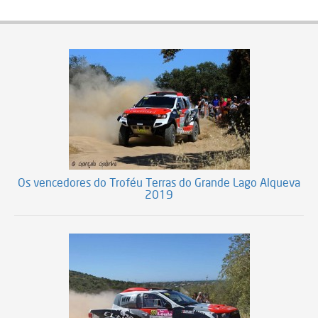
Os vencedores do Troféu Terras do Grande Lago Alqueva
2019