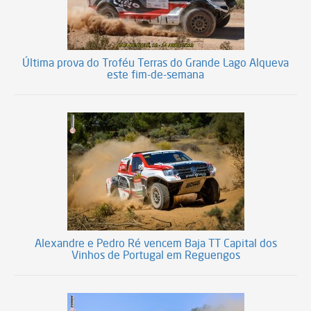
Última prova do Troféu Terras do Grande Lago Alqueva
este fim-de-semana
Alexandre e Pedro Ré vencem Baja TT Capital dos
Vinhos de Portugal em Reguengos