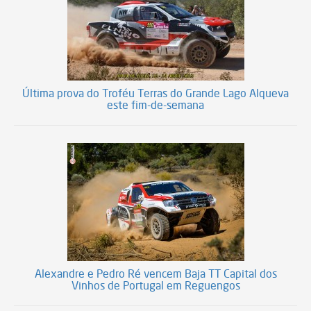
Última prova do Troféu Terras do Grande Lago Alqueva
este fim-de-semana
Alexandre e Pedro Ré vencem Baja TT Capital dos
Vinhos de Portugal em Reguengos